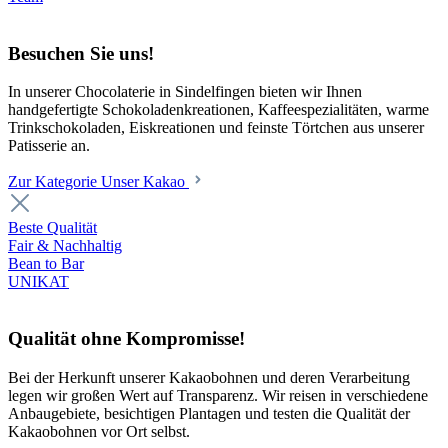
Besuchen Sie uns!
In unserer Chocolaterie in Sindelfingen bieten wir Ihnen
handgefertigte Schokoladenkreationen, Kaffeespezialitäten, warme
Trinkschokoladen, Eiskreationen und feinste Törtchen aus unserer
Patisserie an.
Zur Kategorie Unser Kakao
Beste Qualität
Fair & Nachhaltig
Bean to Bar
UNIKAT
Qualität ohne Kompromisse!
Bei der Herkunft unserer Kakaobohnen und deren Verarbeitung
legen wir großen Wert auf Transparenz. Wir reisen in verschiedene
Anbaugebiete, besichtigen Plantagen und testen die Qualität der
Kakaobohnen vor Ort selbst.