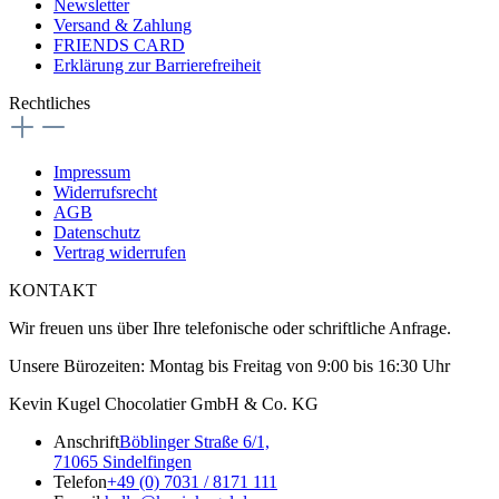
Newsletter
Versand & Zahlung
FRIENDS CARD
Erklärung zur Barrierefreiheit
Rechtliches
Impressum
Widerrufsrecht
AGB
Datenschutz
Vertrag widerrufen
KONTAKT
Wir freuen uns über Ihre telefonische oder schriftliche Anfrage.
Unsere Bürozeiten: Montag bis Freitag von 9:00 bis 16:30 Uhr
Kevin Kugel Chocolatier GmbH & Co. KG
Anschrift
Böblinger Straße 6/1,
71065 Sindelfingen
Telefon
+49 (0) 7031 / 8171 111