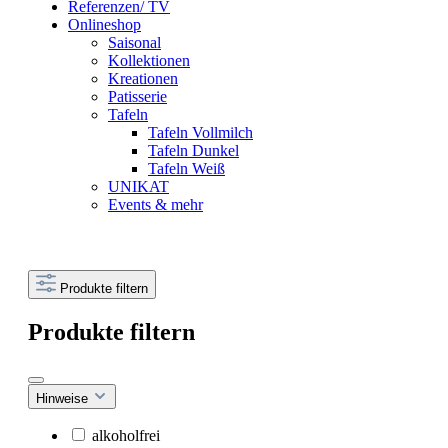
Referenzen/ TV
Onlineshop
Saisonal
Kollektionen
Kreationen
Patisserie
Tafeln
Tafeln Vollmilch
Tafeln Dunkel
Tafeln Weiß
UNIKAT
Events & mehr
Produkte filtern
Produkte filtern
Hinweise
alkoholfrei