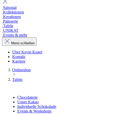
Saisonal
Kollektionen
Kreationen
Patisserie
Tafeln
UNIKAT
Events & mehr
Menü schließen
Über Kevin Kugel
Kontakt
Karriere
Onlineshop
Tafeln
Chocolaterie
Unser Kakao
Individuelle Schokolade
Events & Workshops