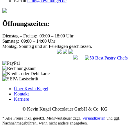
E-mail
hallo@kevinkugel.de
Öffnungszeiten:
Dienstag – Freitag: 09:00 – 18:00 Uhr
Samstag: 09:00 – 14:00 Uhr
Montag, Sonntag und an Feiertagen geschlossen.
Über Kevin Kugel
Kontakt
Karriere
© Kevin Kugel Chocolatier GmbH & Co. KG
* Alle Preise inkl. gesetzl. Mehrwertsteuer zzgl.
Versandkosten
und ggf.
Nachnahmegebühren, wenn nicht anders angegeben.