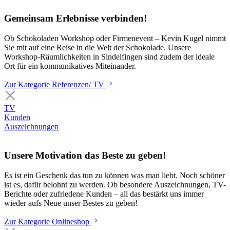
Gemeinsam Erlebnisse verbinden!
Ob Schokoladen Workshop oder Firmenevent – Kevin Kugel nimmt
Sie mit auf eine Reise in die Welt der Schokolade. Unsere
Workshop-Räumlichkeiten in Sindelfingen sind zudem der ideale
Ort für ein kommunikatives Miteinander.
Zur Kategorie Referenzen/ TV
TV
Kunden
Auszeichnungen
Unsere Motivation das Beste zu geben!
Es ist ein Geschenk das tun zu können was man liebt. Noch schöner
ist es, dafür belohnt zu werden. Ob besondere Auszeichnungen, TV-
Berichte oder zufriedene Kunden – all das bestärkt uns immer
wieder aufs Neue unser Bestes zu geben!
Zur Kategorie Onlineshop