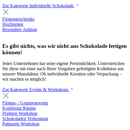
Zur Kategorie Individuelle Schokolade
Firmengeschenke
Hochzeiten
Besondere Anlässe
Es gibt nichts, was wir nicht aus Schokolade fertigen
können!
Jedes Unternehmen hat seine eigene Persönlichkeit. Unterstreichen
Sie diese mit einer nach Ihren Vorgaben gefertigten Kollektion aus
unserer Manufaktur. Ob individuelle Kreation oder Verpackung –
wir machen es möglich!
Zur Kategorie Events & Workshops
Firmen- / Gruppenevents
Konferenz Räume
Pralinen Workshop
Schokoladen Verkostung
Patisserie Workshop