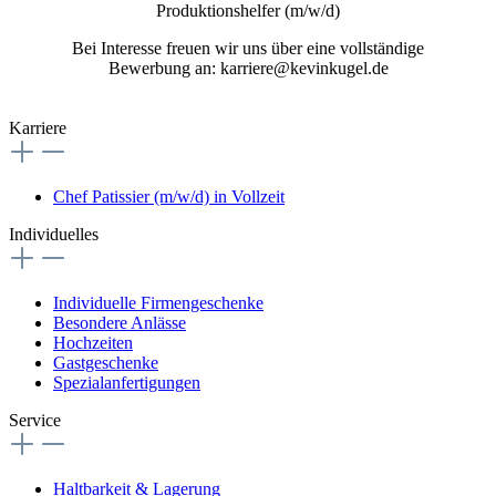
Produktionshelfer (m/w/d)
Bei Interesse freuen wir uns über eine vollständige
Bewerbung an: karriere@kevinkugel.de
Karriere
Chef Patissier (m/w/d) in Vollzeit
Individuelles
Individuelle Firmengeschenke
Besondere Anlässe
Hochzeiten
Gastgeschenke
Spezialanfertigungen
Service
Haltbarkeit & Lagerung