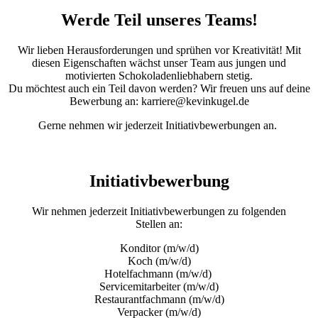
Werde Teil unseres Teams!
Wir lieben Herausforderungen und sprühen vor Kreativität! Mit
diesen Eigenschaften wächst unser Team aus jungen und
motivierten Schokoladenliebhabern stetig.
Du möchtest auch ein Teil davon werden? Wir freuen uns auf deine
Bewerbung an: karriere@kevinkugel.de
Gerne nehmen wir jederzeit Initiativbewerbungen an.
Initiativbewerbung
Wir nehmen jederzeit Initiativbewerbungen zu folgenden
Stellen an:
Konditor (m/w/d)
Koch (m/w/d)
Hotelfachmann (m/w/d)
Servicemitarbeiter (m/w/d)
Restaurantfachmann (m/w/d)
Verpacker (m/w/d)