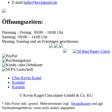
E-mail
hallo@kevinkugel.de
Öffnungszeiten:
Dienstag – Freitag: 09:00 – 18:00 Uhr
Samstag: 09:00 – 14:00 Uhr
Montag, Sonntag und an Feiertagen geschlossen.
Über Kevin Kugel
Kontakt
Karriere
© Kevin Kugel Chocolatier GmbH & Co. KG
* Alle Preise inkl. gesetzl. Mehrwertsteuer zzgl.
Versandkosten
und ggf.
Nachnahmegebühren, wenn nicht anders angegeben.