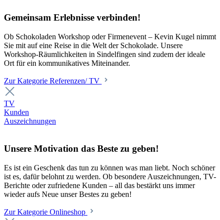
Gemeinsam Erlebnisse verbinden!
Ob Schokoladen Workshop oder Firmenevent – Kevin Kugel nimmt
Sie mit auf eine Reise in die Welt der Schokolade. Unsere
Workshop-Räumlichkeiten in Sindelfingen sind zudem der ideale
Ort für ein kommunikatives Miteinander.
Zur Kategorie Referenzen/ TV
TV
Kunden
Auszeichnungen
Unsere Motivation das Beste zu geben!
Es ist ein Geschenk das tun zu können was man liebt. Noch schöner
ist es, dafür belohnt zu werden. Ob besondere Auszeichnungen, TV-
Berichte oder zufriedene Kunden – all das bestärkt uns immer
wieder aufs Neue unser Bestes zu geben!
Zur Kategorie Onlineshop