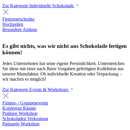
Zur Kategorie Individuelle Schokolade
Firmengeschenke
Hochzeiten
Besondere Anlässe
Es gibt nichts, was wir nicht aus Schokolade fertigen
können!
Jedes Unternehmen hat seine eigene Persönlichkeit. Unterstreichen
Sie diese mit einer nach Ihren Vorgaben gefertigten Kollektion aus
unserer Manufaktur. Ob individuelle Kreation oder Verpackung –
wir machen es möglich!
Zur Kategorie Events & Workshops
Firmen- / Gruppenevents
Konferenz Räume
Pralinen Workshop
Schokoladen Verkostung
Patisserie Workshop