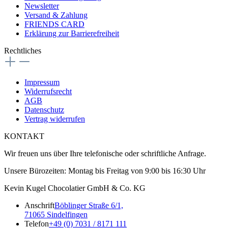
Newsletter
Versand & Zahlung
FRIENDS CARD
Erklärung zur Barrierefreiheit
Rechtliches
Impressum
Widerrufsrecht
AGB
Datenschutz
Vertrag widerrufen
KONTAKT
Wir freuen uns über Ihre telefonische oder schriftliche Anfrage.
Unsere Bürozeiten: Montag bis Freitag von 9:00 bis 16:30 Uhr
Kevin Kugel Chocolatier GmbH & Co. KG
Anschrift
Böblinger Straße 6/1,
71065 Sindelfingen
Telefon
+49 (0) 7031 / 8171 111