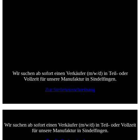
Verkäufer (m/w/d) in Teil- oder
Vollzeit
Wir suchen ab sofort einen Verkäufer (m/w/d) in Teil- oder
Vollzeit für unsere Manufaktur in Sindelfingen.
Zur Stellenausschreibung
Verkäufer (m/w/d) in Teil- oder Vollzeit
Wir suchen ab sofort einen Verkäufer (m/w/d) in Teil- oder Vollzeit
für unsere Manufaktur in Sindelfingen.