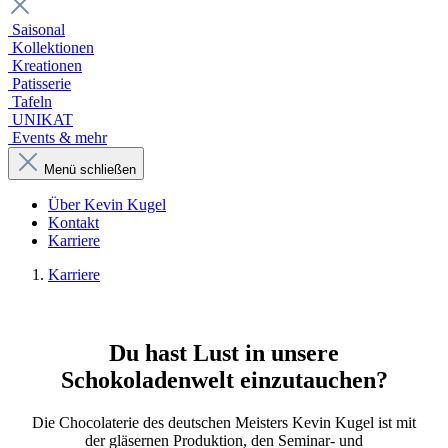
Saisonal
Kollektionen
Kreationen
Patisserie
Tafeln
UNIKAT
Events & mehr
Menü schließen
Über Kevin Kugel
Kontakt
Karriere
Karriere
Du hast Lust in unsere
Schokoladenwelt einzutauchen?
Die Chocolaterie des deutschen Meisters Kevin Kugel ist mit
der gläsernen Produktion, den Seminar- und