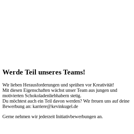
Werde Teil unseres Teams!
Wir lieben Herausforderungen und sprühen vor Kreativität!
Mit diesen Eigenschaften wächst unser Team aus jungen und
motivierten Schokoladenliebhabern stetig.
Du möchtest auch ein Teil davon werden? Wir freuen uns auf deine
Bewerbung an: karriere@kevinkugel.de
Gerne nehmen wir jederzeit Initiativbewerbungen an.