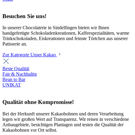
Besuchen Sie uns!
In unserer Chocolaterie in Sindelfingen bieten wir Ihnen
handgefertigte Schokoladenkreationen, Kaffeespezialitäten, warme
Trinkschokoladen, Eiskreationen und feinste Törtchen aus unserer
Patisserie an.
Zur Kategorie Unser Kakao
Beste Qualität
Fair & Nachhaltig
Bean to Bar
UNIKAT
Qualität ohne Kompromisse!
Bei der Herkunft unserer Kakaobohnen und deren Verarbeitung
legen wir großen Wert auf Transparenz. Wir reisen in verschiedene
Anbaugebiete, besichtigen Plantagen und testen die Qualität der
Kakaobohnen vor Ort selbst.