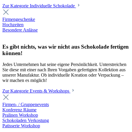
Zur Kategorie Individuelle Schokolade
Firmengeschenke
Hochzeiten
Besondere Anlässe
Es gibt nichts, was wir nicht aus Schokolade fertigen
können!
Jedes Unternehmen hat seine eigene Persönlichkeit. Unterstreichen
Sie diese mit einer nach Ihren Vorgaben gefertigten Kollektion aus
unserer Manufaktur. Ob individuelle Kreation oder Verpackung –
wir machen es möglich!
Zur Kategorie Events & Workshops
Firmen- / Gruppenevents
Konferenz Räume
Pralinen Workshop
Schokoladen Verkostung
Patisserie Workshop