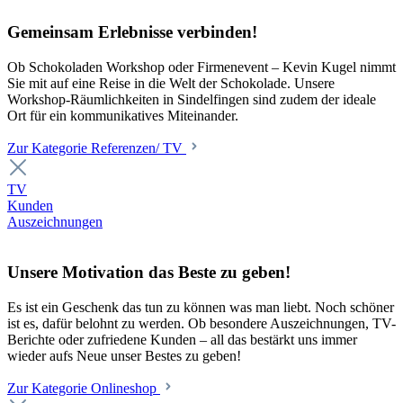
Gemeinsam Erlebnisse verbinden!
Ob Schokoladen Workshop oder Firmenevent – Kevin Kugel nimmt
Sie mit auf eine Reise in die Welt der Schokolade. Unsere
Workshop-Räumlichkeiten in Sindelfingen sind zudem der ideale
Ort für ein kommunikatives Miteinander.
Zur Kategorie Referenzen/ TV
TV
Kunden
Auszeichnungen
Unsere Motivation das Beste zu geben!
Es ist ein Geschenk das tun zu können was man liebt. Noch schöner
ist es, dafür belohnt zu werden. Ob besondere Auszeichnungen, TV-
Berichte oder zufriedene Kunden – all das bestärkt uns immer
wieder aufs Neue unser Bestes zu geben!
Zur Kategorie Onlineshop