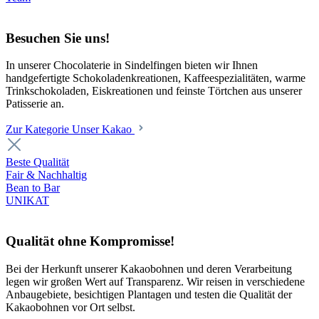
Besuchen Sie uns!
In unserer Chocolaterie in Sindelfingen bieten wir Ihnen
handgefertigte Schokoladenkreationen, Kaffeespezialitäten, warme
Trinkschokoladen, Eiskreationen und feinste Törtchen aus unserer
Patisserie an.
Zur Kategorie Unser Kakao
Beste Qualität
Fair & Nachhaltig
Bean to Bar
UNIKAT
Qualität ohne Kompromisse!
Bei der Herkunft unserer Kakaobohnen und deren Verarbeitung
legen wir großen Wert auf Transparenz. Wir reisen in verschiedene
Anbaugebiete, besichtigen Plantagen und testen die Qualität der
Kakaobohnen vor Ort selbst.