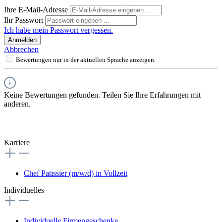
Ihre E-Mail-Adresse
Ihr Passwort
Ich habe mein Passwort vergessen.
Anmelden
Abbrechen
Bewertungen nur in der aktuellen Sprache anzeigen.
Keine Bewertungen gefunden. Teilen Sie Ihre Erfahrungen mit
anderen.
Karriere
Chef Patissier (m/w/d) in Vollzeit
Individuelles
Individuelle Firmengeschenke