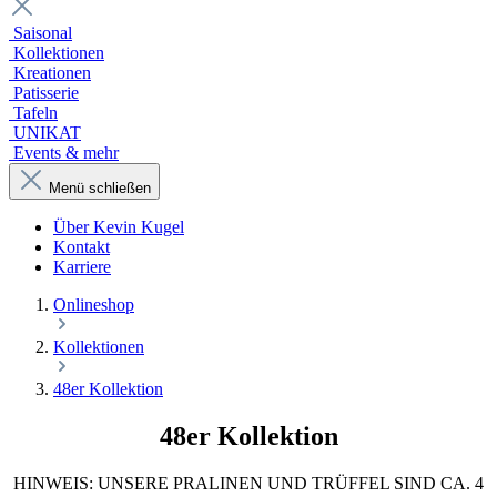
Saisonal
Kollektionen
Kreationen
Patisserie
Tafeln
UNIKAT
Events & mehr
Menü schließen
Über Kevin Kugel
Kontakt
Karriere
Onlineshop
Kollektionen
48er Kollektion
48er Kollektion
HINWEIS: UNSERE PRALINEN UND TRÜFFEL SIND CA. 4