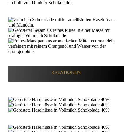
KREATIONEN