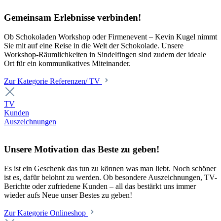
Gemeinsam Erlebnisse verbinden!
Ob Schokoladen Workshop oder Firmenevent – Kevin Kugel nimmt
Sie mit auf eine Reise in die Welt der Schokolade. Unsere
Workshop-Räumlichkeiten in Sindelfingen sind zudem der ideale
Ort für ein kommunikatives Miteinander.
Zur Kategorie Referenzen/ TV
TV
Kunden
Auszeichnungen
Unsere Motivation das Beste zu geben!
Es ist ein Geschenk das tun zu können was man liebt. Noch schöner
ist es, dafür belohnt zu werden. Ob besondere Auszeichnungen, TV-
Berichte oder zufriedene Kunden – all das bestärkt uns immer
wieder aufs Neue unser Bestes zu geben!
Zur Kategorie Onlineshop