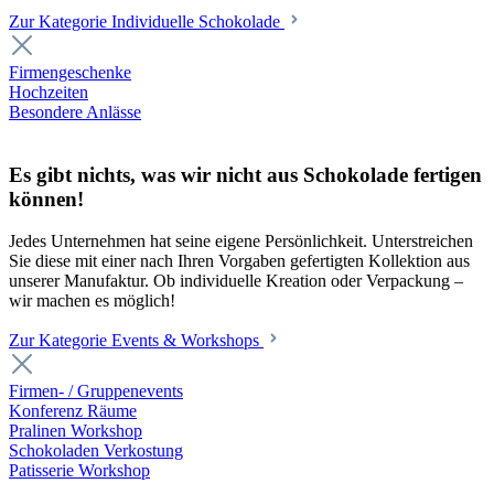
Zur Kategorie Individuelle Schokolade
Firmengeschenke
Hochzeiten
Besondere Anlässe
Es gibt nichts, was wir nicht aus Schokolade fertigen
können!
Jedes Unternehmen hat seine eigene Persönlichkeit. Unterstreichen
Sie diese mit einer nach Ihren Vorgaben gefertigten Kollektion aus
unserer Manufaktur. Ob individuelle Kreation oder Verpackung –
wir machen es möglich!
Zur Kategorie Events & Workshops
Firmen- / Gruppenevents
Konferenz Räume
Pralinen Workshop
Schokoladen Verkostung
Patisserie Workshop