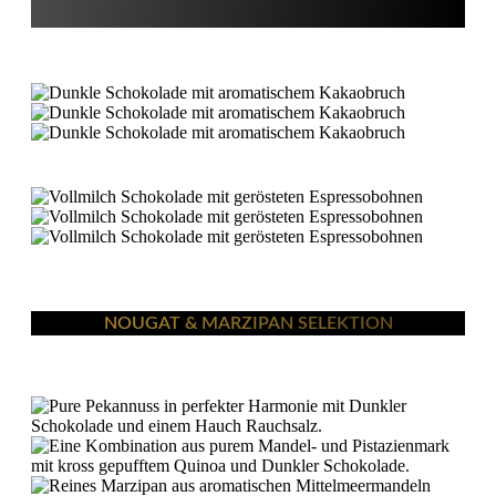
NOUGAT & MARZIPAN SELEKTION