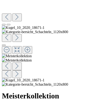
Meisterkollektion