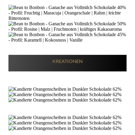
KREATIONEN