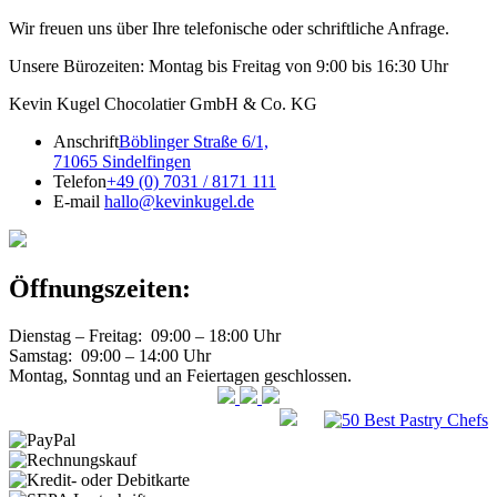
Wir freuen uns über Ihre telefonische oder schriftliche Anfrage.
Unsere Bürozeiten: Montag bis Freitag von 9:00 bis 16:30 Uhr
Kevin Kugel Chocolatier GmbH & Co. KG
Anschrift
Böblinger Straße 6/1,
71065 Sindelfingen
Telefon
+49 (0) 7031 / 8171 111
E-mail
hallo@kevinkugel.de
Öffnungszeiten:
Dienstag – Freitag: 09:00 – 18:00 Uhr
Samstag: 09:00 – 14:00 Uhr
Montag, Sonntag und an Feiertagen geschlossen.