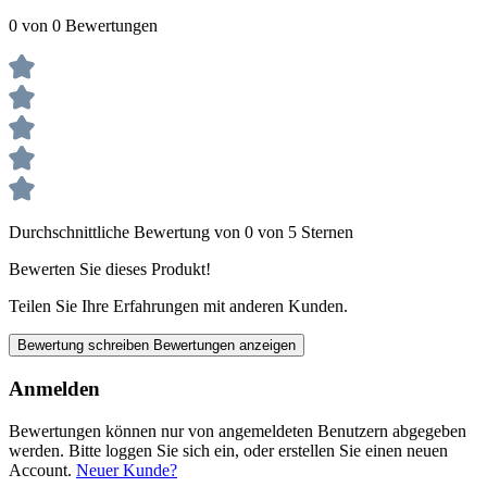
0 von 0 Bewertungen
Durchschnittliche Bewertung von 0 von 5 Sternen
Bewerten Sie dieses Produkt!
Teilen Sie Ihre Erfahrungen mit anderen Kunden.
Bewertung schreiben
Bewertungen anzeigen
Anmelden
Bewertungen können nur von angemeldeten Benutzern abgegeben
werden. Bitte loggen Sie sich ein, oder erstellen Sie einen neuen
Account.
Neuer Kunde?