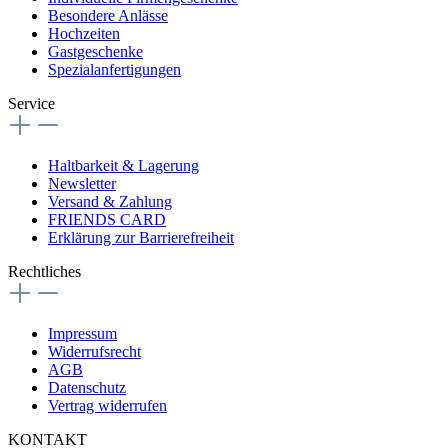
Besondere Anlässe
Hochzeiten
Gastgeschenke
Spezialanfertigungen
Service
Haltbarkeit & Lagerung
Newsletter
Versand & Zahlung
FRIENDS CARD
Erklärung zur Barrierefreiheit
Rechtliches
Impressum
Widerrufsrecht
AGB
Datenschutz
Vertrag widerrufen
KONTAKT