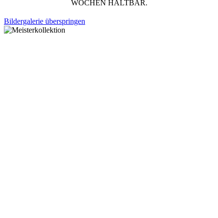
WOCHEN HALTBAR.
Bildergalerie überspringen