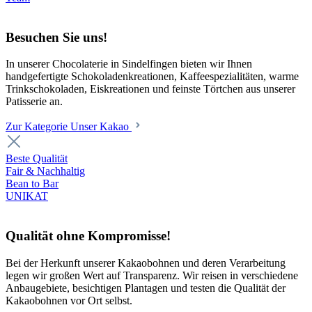
Besuchen Sie uns!
In unserer Chocolaterie in Sindelfingen bieten wir Ihnen
handgefertigte Schokoladenkreationen, Kaffeespezialitäten, warme
Trinkschokoladen, Eiskreationen und feinste Törtchen aus unserer
Patisserie an.
Zur Kategorie Unser Kakao
Beste Qualität
Fair & Nachhaltig
Bean to Bar
UNIKAT
Qualität ohne Kompromisse!
Bei der Herkunft unserer Kakaobohnen und deren Verarbeitung
legen wir großen Wert auf Transparenz. Wir reisen in verschiedene
Anbaugebiete, besichtigen Plantagen und testen die Qualität der
Kakaobohnen vor Ort selbst.