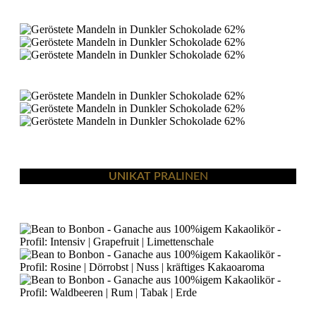
UNIKAT PRALINEN